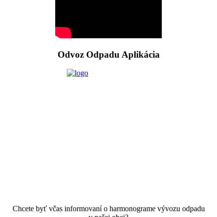
Odvoz Odpadu Aplikácia
Chcete byť včas informovaní o harmonograme vývozu odpadu