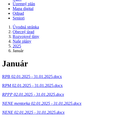
Územný plán
Mapa digital
Odpad
Seniori
Úvodná stránka
Obecný úrad
Rozvojové tímy
Naše plány
2025
Január
Január
RPB 02.01.2025 - 31.01.2025.docx
RPM 02.01.2025 - 31.01.2025.docx
RPPP 02.01.2025 - 31.01.2025.docx
NENE mentorka 02.01.2025 - 31.01.2025.docx
NENE 02.01.2025 - 31.01.2025.docx