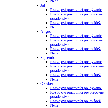
Nene
Júl
Rozvojoví pracovníci pre bývanie
Rozvojoví pracovníci pre pracovné
poradenstvo
Rozvojoví pracovníci pre mládež
Nene
August
Rozvojoví pracovníci pre bývanie
Rozvojoví pracovníci pre pracovné
poradenstvo
Rozvojoví pracovníci pre mládež
Nene
September
Rozvojoví pracovníci pre bývanie
Rozvojoví pracovníci pre pracovné
poradenstvo
Rozvojoví pracovníci pre mládež
Nene
Október
Rozvojoví pracovníci pre bývanie
Rozvojoví pracovníci pre pracovné
poradenstvo
Rozvojoví pracovníci pre mládež
Nene