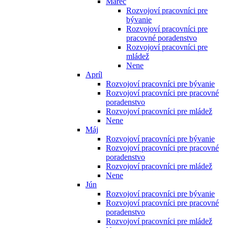
Marec
Rozvojoví pracovníci pre
bývanie
Rozvojoví pracovníci pre
pracovné poradenstvo
Rozvojoví pracovníci pre
mládež
Nene
Apríl
Rozvojoví pracovníci pre bývanie
Rozvojoví pracovníci pre pracovné
poradenstvo
Rozvojoví pracovníci pre mládež
Nene
Máj
Rozvojoví pracovníci pre bývanie
Rozvojoví pracovníci pre pracovné
poradenstvo
Rozvojoví pracovníci pre mládež
Nene
Jún
Rozvojoví pracovníci pre bývanie
Rozvojoví pracovníci pre pracovné
poradenstvo
Rozvojoví pracovníci pre mládež