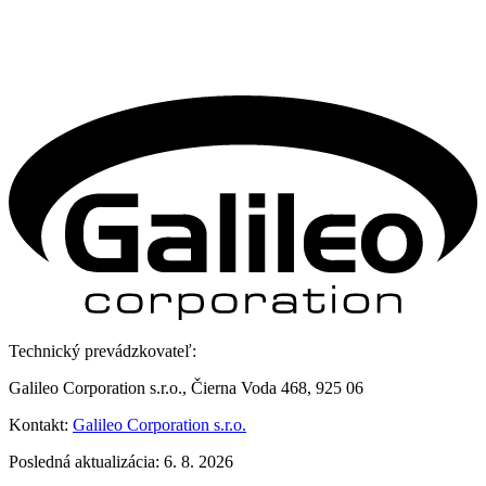
Technický prevádzkovateľ:
Galileo Corporation s.r.o., Čierna Voda 468, 925 06
Kontakt:
Galileo Corporation s.r.o.
Posledná aktualizácia: 6. 8. 2026