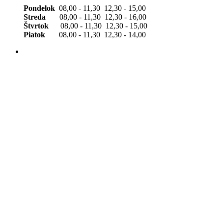
Pondelok
08,00 - 11,30 12,30 - 15,00
Streda
08,00 - 11,30 12,30 - 16,00
Štvrtok
08,00 - 11,30 12,30 - 15,00
Piatok
08,00 - 11,30 12,30 - 14,00