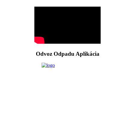
Odvoz Odpadu Aplikácia