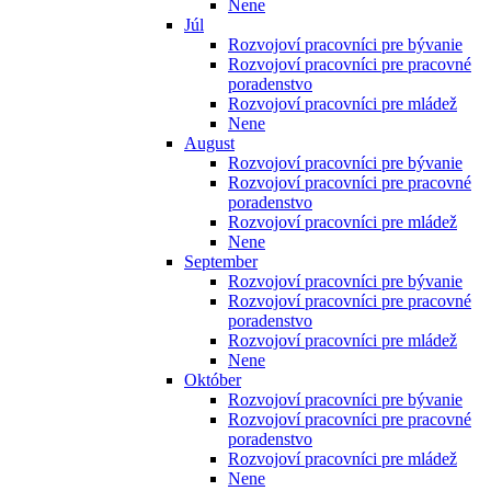
Nene
Júl
Rozvojoví pracovníci pre bývanie
Rozvojoví pracovníci pre pracovné
poradenstvo
Rozvojoví pracovníci pre mládež
Nene
August
Rozvojoví pracovníci pre bývanie
Rozvojoví pracovníci pre pracovné
poradenstvo
Rozvojoví pracovníci pre mládež
Nene
September
Rozvojoví pracovníci pre bývanie
Rozvojoví pracovníci pre pracovné
poradenstvo
Rozvojoví pracovníci pre mládež
Nene
Október
Rozvojoví pracovníci pre bývanie
Rozvojoví pracovníci pre pracovné
poradenstvo
Rozvojoví pracovníci pre mládež
Nene