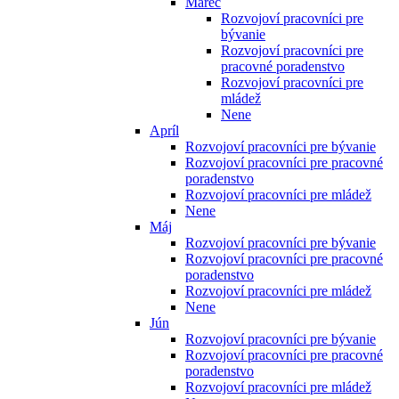
Marec
Rozvojoví pracovníci pre
bývanie
Rozvojoví pracovníci pre
pracovné poradenstvo
Rozvojoví pracovníci pre
mládež
Nene
Apríl
Rozvojoví pracovníci pre bývanie
Rozvojoví pracovníci pre pracovné
poradenstvo
Rozvojoví pracovníci pre mládež
Nene
Máj
Rozvojoví pracovníci pre bývanie
Rozvojoví pracovníci pre pracovné
poradenstvo
Rozvojoví pracovníci pre mládež
Nene
Jún
Rozvojoví pracovníci pre bývanie
Rozvojoví pracovníci pre pracovné
poradenstvo
Rozvojoví pracovníci pre mládež