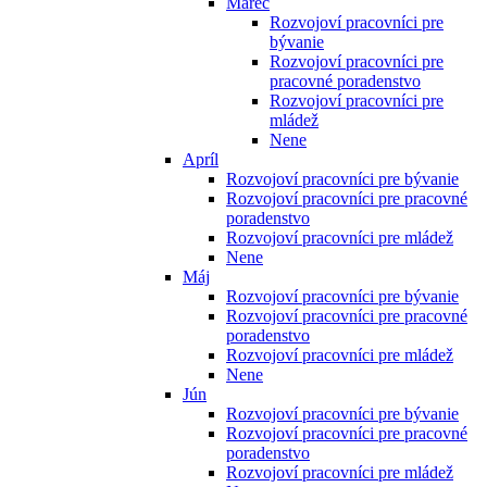
Marec
Rozvojoví pracovníci pre
bývanie
Rozvojoví pracovníci pre
pracovné poradenstvo
Rozvojoví pracovníci pre
mládež
Nene
Apríl
Rozvojoví pracovníci pre bývanie
Rozvojoví pracovníci pre pracovné
poradenstvo
Rozvojoví pracovníci pre mládež
Nene
Máj
Rozvojoví pracovníci pre bývanie
Rozvojoví pracovníci pre pracovné
poradenstvo
Rozvojoví pracovníci pre mládež
Nene
Jún
Rozvojoví pracovníci pre bývanie
Rozvojoví pracovníci pre pracovné
poradenstvo
Rozvojoví pracovníci pre mládež