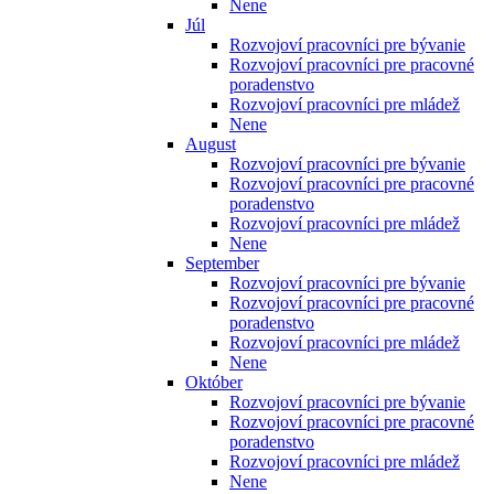
Nene
Júl
Rozvojoví pracovníci pre bývanie
Rozvojoví pracovníci pre pracovné
poradenstvo
Rozvojoví pracovníci pre mládež
Nene
August
Rozvojoví pracovníci pre bývanie
Rozvojoví pracovníci pre pracovné
poradenstvo
Rozvojoví pracovníci pre mládež
Nene
September
Rozvojoví pracovníci pre bývanie
Rozvojoví pracovníci pre pracovné
poradenstvo
Rozvojoví pracovníci pre mládež
Nene
Október
Rozvojoví pracovníci pre bývanie
Rozvojoví pracovníci pre pracovné
poradenstvo
Rozvojoví pracovníci pre mládež
Nene