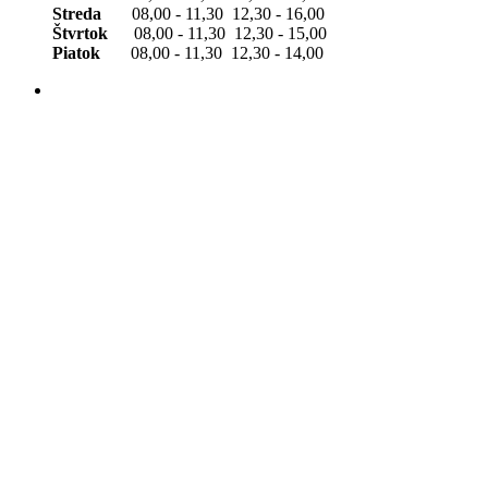
Streda
08,00 - 11,30 12,30 - 16,00
Štvrtok
08,00 - 11,30 12,30 - 15,00
Piatok
08,00 - 11,30 12,30 - 14,00