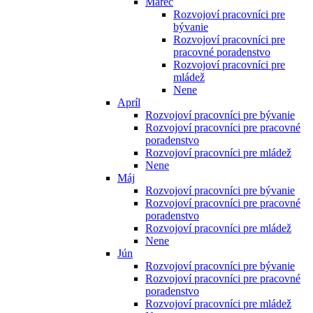
Marec
Rozvojoví pracovníci pre
bývanie
Rozvojoví pracovníci pre
pracovné poradenstvo
Rozvojoví pracovníci pre
mládež
Nene
Apríl
Rozvojoví pracovníci pre bývanie
Rozvojoví pracovníci pre pracovné
poradenstvo
Rozvojoví pracovníci pre mládež
Nene
Máj
Rozvojoví pracovníci pre bývanie
Rozvojoví pracovníci pre pracovné
poradenstvo
Rozvojoví pracovníci pre mládež
Nene
Jún
Rozvojoví pracovníci pre bývanie
Rozvojoví pracovníci pre pracovné
poradenstvo
Rozvojoví pracovníci pre mládež