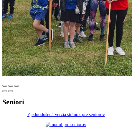
Seniori
Zjednodušená verzia stránok pre seniorov