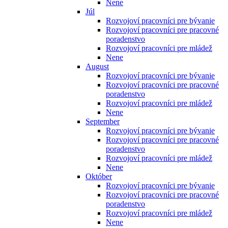
Nene
Júl
Rozvojoví pracovníci pre bývanie
Rozvojoví pracovníci pre pracovné
poradenstvo
Rozvojoví pracovníci pre mládež
Nene
August
Rozvojoví pracovníci pre bývanie
Rozvojoví pracovníci pre pracovné
poradenstvo
Rozvojoví pracovníci pre mládež
Nene
September
Rozvojoví pracovníci pre bývanie
Rozvojoví pracovníci pre pracovné
poradenstvo
Rozvojoví pracovníci pre mládež
Nene
Október
Rozvojoví pracovníci pre bývanie
Rozvojoví pracovníci pre pracovné
poradenstvo
Rozvojoví pracovníci pre mládež
Nene