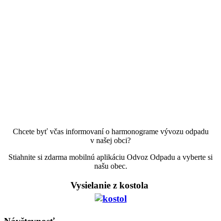
Chcete byť včas informovaní o harmonograme vývozu odpadu
v našej obci?
Stiahnite si zdarma mobilnú aplikáciu Odvoz Odpadu a vyberte si
našu obec.
Vysielanie z kostola