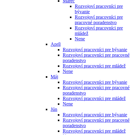
Marec
Rozvojoví pracovníci pre
bývanie
Rozvojoví pracovníci pre
pracovné poradenstvo
Rozvojoví pracovníci pre
mládež
Nene
Apríl
Rozvojoví pracovníci pre bývanie
Rozvojoví pracovníci pre pracovné
poradenstvo
Rozvojoví pracovníci pre mládež
Nene
Máj
Rozvojoví pracovníci pre bývanie
Rozvojoví pracovníci pre pracovné
poradenstvo
Rozvojoví pracovníci pre mládež
Nene
Jún
Rozvojoví pracovníci pre bývanie
Rozvojoví pracovníci pre pracovné
poradenstvo
Rozvojoví pracovníci pre mládež