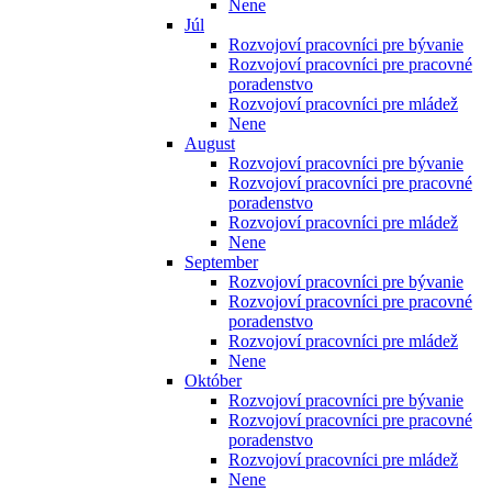
Nene
Júl
Rozvojoví pracovníci pre bývanie
Rozvojoví pracovníci pre pracovné
poradenstvo
Rozvojoví pracovníci pre mládež
Nene
August
Rozvojoví pracovníci pre bývanie
Rozvojoví pracovníci pre pracovné
poradenstvo
Rozvojoví pracovníci pre mládež
Nene
September
Rozvojoví pracovníci pre bývanie
Rozvojoví pracovníci pre pracovné
poradenstvo
Rozvojoví pracovníci pre mládež
Nene
Október
Rozvojoví pracovníci pre bývanie
Rozvojoví pracovníci pre pracovné
poradenstvo
Rozvojoví pracovníci pre mládež
Nene