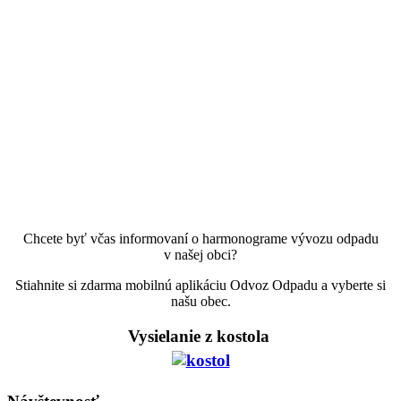
Chcete byť včas informovaní o harmonograme vývozu odpadu
v našej obci?
Stiahnite si zdarma mobilnú aplikáciu Odvoz Odpadu a vyberte si
našu obec.
Vysielanie z kostola