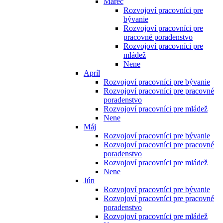
Marec
Rozvojoví pracovníci pre
bývanie
Rozvojoví pracovníci pre
pracovné poradenstvo
Rozvojoví pracovníci pre
mládež
Nene
Apríl
Rozvojoví pracovníci pre bývanie
Rozvojoví pracovníci pre pracovné
poradenstvo
Rozvojoví pracovníci pre mládež
Nene
Máj
Rozvojoví pracovníci pre bývanie
Rozvojoví pracovníci pre pracovné
poradenstvo
Rozvojoví pracovníci pre mládež
Nene
Jún
Rozvojoví pracovníci pre bývanie
Rozvojoví pracovníci pre pracovné
poradenstvo
Rozvojoví pracovníci pre mládež