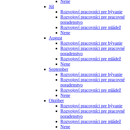
Nene
Júl
Rozvojoví pracovníci pre bývanie
Rozvojoví pracovníci pre pracovné
poradenstvo
Rozvojoví pracovníci pre mládež
Nene
August
Rozvojoví pracovníci pre bývanie
Rozvojoví pracovníci pre pracovné
poradenstvo
Rozvojoví pracovníci pre mládež
Nene
September
Rozvojoví pracovníci pre bývanie
Rozvojoví pracovníci pre pracovné
poradenstvo
Rozvojoví pracovníci pre mládež
Nene
Október
Rozvojoví pracovníci pre bývanie
Rozvojoví pracovníci pre pracovné
poradenstvo
Rozvojoví pracovníci pre mládež
Nene