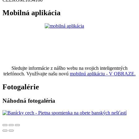
Mobilná aplikácia
Sledujte informácie z nášho webu na svojich inteligentných
telefónoch. Využívajte našu novú
mobilnú aplikáciu - V OBRAZE.
Fotogalérie
Náhodná fotogaléria