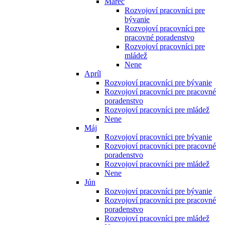
Marec
Rozvojoví pracovníci pre
bývanie
Rozvojoví pracovníci pre
pracovné poradenstvo
Rozvojoví pracovníci pre
mládež
Nene
Apríl
Rozvojoví pracovníci pre bývanie
Rozvojoví pracovníci pre pracovné
poradenstvo
Rozvojoví pracovníci pre mládež
Nene
Máj
Rozvojoví pracovníci pre bývanie
Rozvojoví pracovníci pre pracovné
poradenstvo
Rozvojoví pracovníci pre mládež
Nene
Jún
Rozvojoví pracovníci pre bývanie
Rozvojoví pracovníci pre pracovné
poradenstvo
Rozvojoví pracovníci pre mládež