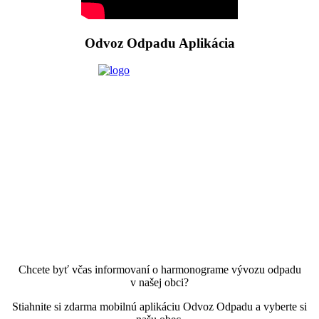
Odvoz Odpadu Aplikácia
Chcete byť včas informovaní o harmonograme vývozu odpadu
v našej obci?
Stiahnite si zdarma mobilnú aplikáciu Odvoz Odpadu a vyberte si