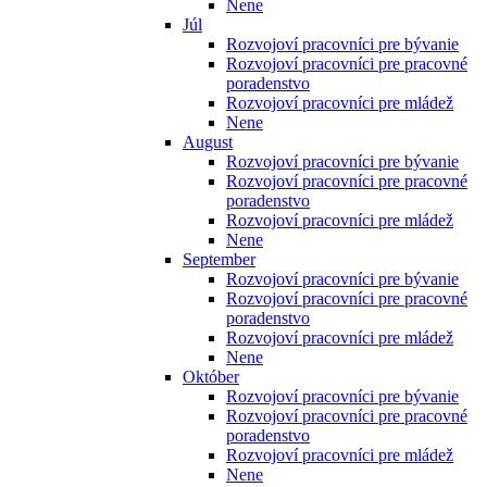
Nene
Júl
Rozvojoví pracovníci pre bývanie
Rozvojoví pracovníci pre pracovné
poradenstvo
Rozvojoví pracovníci pre mládež
Nene
August
Rozvojoví pracovníci pre bývanie
Rozvojoví pracovníci pre pracovné
poradenstvo
Rozvojoví pracovníci pre mládež
Nene
September
Rozvojoví pracovníci pre bývanie
Rozvojoví pracovníci pre pracovné
poradenstvo
Rozvojoví pracovníci pre mládež
Nene
Október
Rozvojoví pracovníci pre bývanie
Rozvojoví pracovníci pre pracovné
poradenstvo
Rozvojoví pracovníci pre mládež
Nene