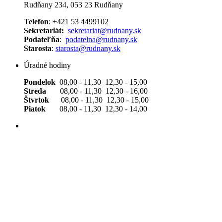
Rudňany 234, 053 23 Rudňany
Telefon
: +421 53 4499102
Sekretariát:
sekretariat@rudnany.sk
Podateľňa
:
podatelna@rudnany.sk
Starosta
:
starosta@rudnany.sk
Úradné hodiny
Pondelok
08,00 - 11,30 12,30 - 15,00
Streda
08,00 - 11,30 12,30 - 16,00
Štvrtok
08,00 - 11,30 12,30 - 15,00
Piatok
08,00 - 11,30 12,30 - 14,00