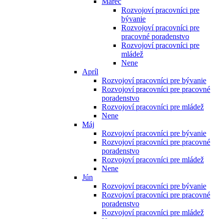
Marec
Rozvojoví pracovníci pre
bývanie
Rozvojoví pracovníci pre
pracovné poradenstvo
Rozvojoví pracovníci pre
mládež
Nene
Apríl
Rozvojoví pracovníci pre bývanie
Rozvojoví pracovníci pre pracovné
poradenstvo
Rozvojoví pracovníci pre mládež
Nene
Máj
Rozvojoví pracovníci pre bývanie
Rozvojoví pracovníci pre pracovné
poradenstvo
Rozvojoví pracovníci pre mládež
Nene
Jún
Rozvojoví pracovníci pre bývanie
Rozvojoví pracovníci pre pracovné
poradenstvo
Rozvojoví pracovníci pre mládež