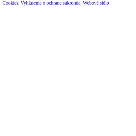
Cookies
,
Vyhlásenie o ochrane súkromia
,
Webové sídlo