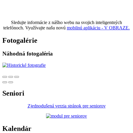
Sledujte informácie z nášho webu na svojich inteligentných
telefónoch. Využívajte našu novú
mobilnú aplikáciu - V OBRAZE.
Fotogalérie
Náhodná fotogaléria
Seniori
Zjednodušená verzia stránok pre seniorov
Kalendár