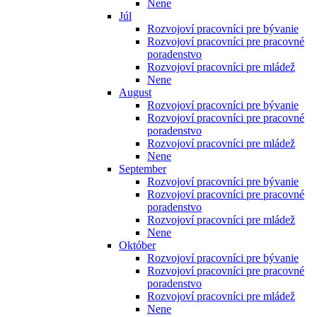
Nene
Júl
Rozvojoví pracovníci pre bývanie
Rozvojoví pracovníci pre pracovné
poradenstvo
Rozvojoví pracovníci pre mládež
Nene
August
Rozvojoví pracovníci pre bývanie
Rozvojoví pracovníci pre pracovné
poradenstvo
Rozvojoví pracovníci pre mládež
Nene
September
Rozvojoví pracovníci pre bývanie
Rozvojoví pracovníci pre pracovné
poradenstvo
Rozvojoví pracovníci pre mládež
Nene
Október
Rozvojoví pracovníci pre bývanie
Rozvojoví pracovníci pre pracovné
poradenstvo
Rozvojoví pracovníci pre mládež
Nene