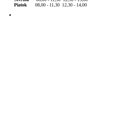
Piatok
08,00 - 11,30 12,30 - 14,00