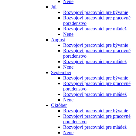
Nene
Júl
Rozvojoví pracovníci pre bývanie
Rozvojoví pracovníci pre pracovné
poradenstvo
Rozvojoví pracovníci pre mládež
Nene
August
Rozvojoví pracovníci pre bývanie
Rozvojoví pracovníci pre pracovné
poradenstvo
Rozvojoví pracovníci pre mládež
Nene
September
Rozvojoví pracovníci pre bývanie
Rozvojoví pracovníci pre pracovné
poradenstvo
Rozvojoví pracovníci pre mládež
Nene
Október
Rozvojoví pracovníci pre bývanie
Rozvojoví pracovníci pre pracovné
poradenstvo
Rozvojoví pracovníci pre mládež
Nene