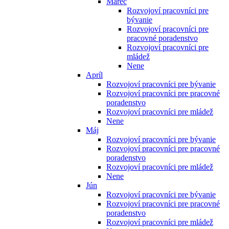
Marec
Rozvojoví pracovníci pre
bývanie
Rozvojoví pracovníci pre
pracovné poradenstvo
Rozvojoví pracovníci pre
mládež
Nene
Apríl
Rozvojoví pracovníci pre bývanie
Rozvojoví pracovníci pre pracovné
poradenstvo
Rozvojoví pracovníci pre mládež
Nene
Máj
Rozvojoví pracovníci pre bývanie
Rozvojoví pracovníci pre pracovné
poradenstvo
Rozvojoví pracovníci pre mládež
Nene
Jún
Rozvojoví pracovníci pre bývanie
Rozvojoví pracovníci pre pracovné
poradenstvo
Rozvojoví pracovníci pre mládež