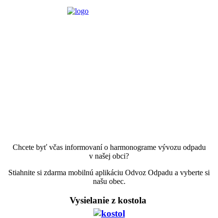
Chcete byť včas informovaní o harmonograme vývozu odpadu
v našej obci?
Stiahnite si zdarma mobilnú aplikáciu Odvoz Odpadu a vyberte si
našu obec.
Vysielanie z kostola